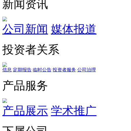
新闻资讯
公司新闻
媒体报道
投资者关系
信息
定期报告
临时公告
投资者服务
公司治理
产品服务
产品展示
学术推广