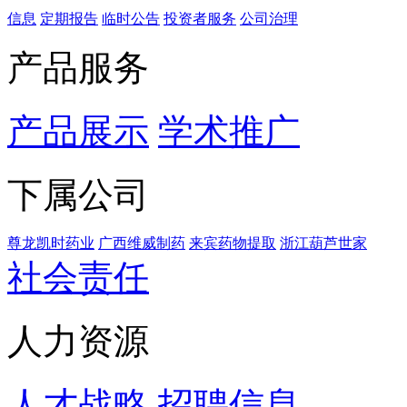
信息
定期报告
临时公告
投资者服务
公司治理
产品服务
产品展示
学术推广
下属公司
尊龙凯时药业
广西维威制药
来宾药物提取
浙江葫芦世家
社会责任
人力资源
人才战略
招聘信息