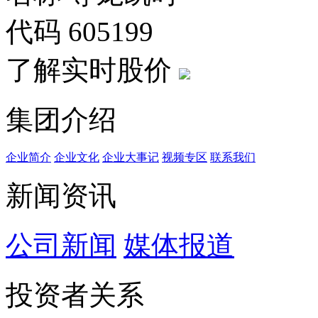
代码
605199
了解实时股价
集团介绍
企业简介
企业文化
企业⼤事记
视频专区
联系我们
新闻资讯
公司新闻
媒体报道
投资者关系