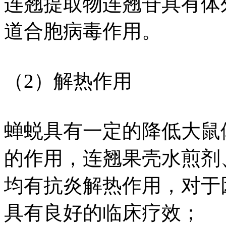
连翘提取物连翘苷具有体
道合胞病毒作用。
（2）解热作用
蝉蜕具有一定的降低大鼠体
的作用，连翘果壳水煎剂
均有抗炎解热作用，对于
具有良好的临床疗效；