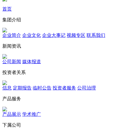
首页
集团介绍
企业简介
企业文化
企业⼤事记
视频专区
联系我们
新闻资讯
公司新闻
媒体报道
投资者关系
信息
定期报告
临时公告
投资者服务
公司治理
产品服务
产品展示
学术推广
下属公司