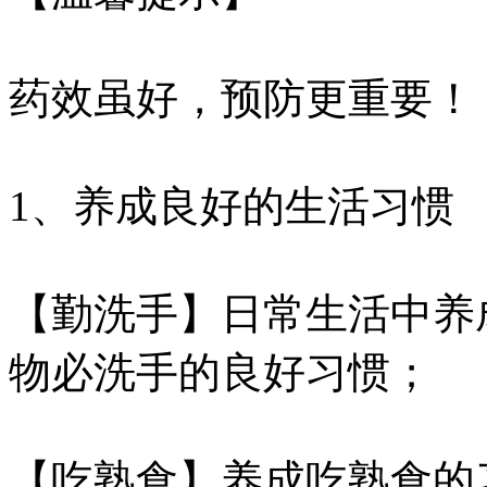
药效虽好，预防更重要！
1、养成良好的生活习惯
【勤洗手】日常生活中养
物必洗手的良好习惯；
【吃熟食】养成吃熟食的