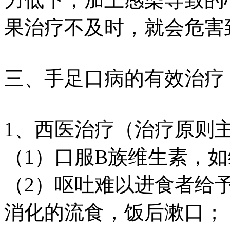
果治疗不及时，就会危害
三、手足口病的有效治疗
1、西医治疗（治疗原则
（1）口服B族维生素，如
（2）呕吐难以进食者给
消化的流食，饭后漱口；