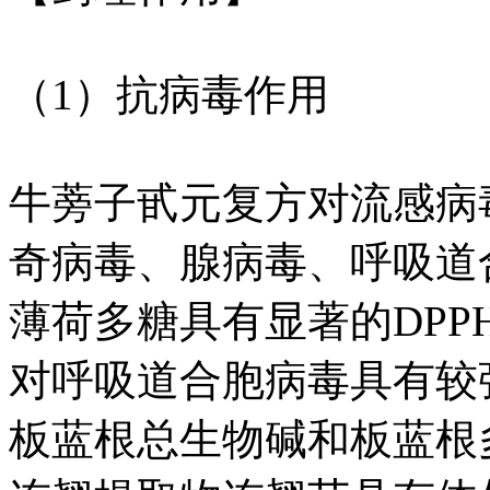
（1）抗病毒作用
牛蒡子甙元复方对流感病
奇病毒、腺病毒、呼吸道
薄荷多糖具有显著的DP
对呼吸道合胞病毒具有较
板蓝根总生物碱和板蓝根