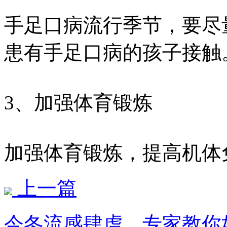
手足口病流行季节，要尽
患有手足口病的孩子接触
3、加强体育锻炼
加强体育锻炼，提高机体
上一篇
今冬流感肆虐，专家教你