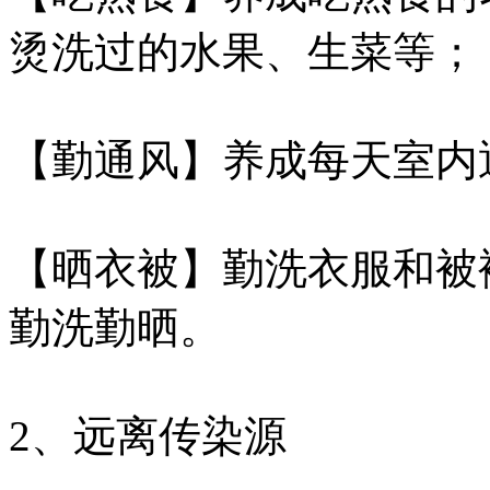
烫洗过的水果、生菜等；
【勤通风】养成每天室内
【晒衣被】勤洗衣服和被
勤洗勤晒。
2、远离传染源