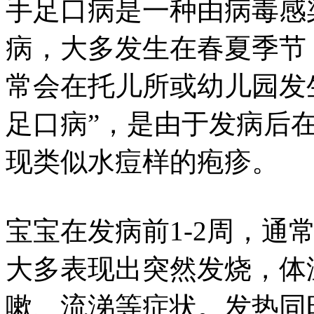
手足口病是一种由病毒感
病，大多发生在春夏季节
常会在托儿所或幼儿园发
足口病”，是由于发病后
现类似水痘样的疱疹。
宝宝在发病前1-2周，通
大多表现出突然发烧，体
嗽、流涕等症状。发热同时