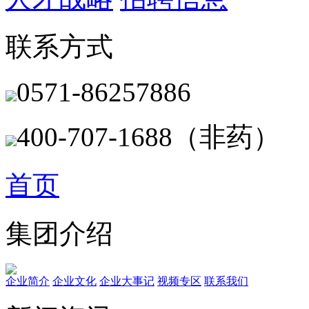
联系方式
0571-86257886
400-707-1688（非药）
首页
集团介绍
企业简介
企业文化
企业⼤事记
视频专区
联系我们