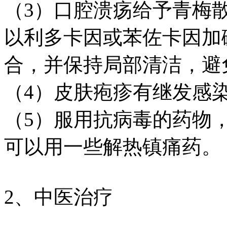
（3）口腔溃疡给予青梅
以利多卡因或苯佐卡因加
合，并保持局部清洁，避
（4）皮肤疱疹有继发感
（5）服用抗病毒的药物
可以用一些解热镇痛药。
2、中医治疗