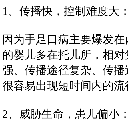
1、传播快，控制难度大
因为手足口病主要爆发在
的婴儿多在托儿所，相对
强、传播途径复杂、传播
很容易出现短时间内的流
2、威胁生命，患儿偏小