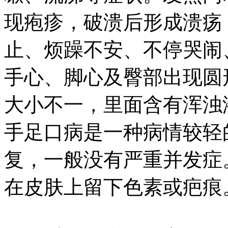
现疱疹，破溃后形成溃疡
止、烦躁不安、不停哭闹
手心、脚心及臀部出现圆
大小不一，里面含有浑浊
手足口病是一种病情较轻
复，一般没有严重并发症
在皮肤上留下色素或疤痕