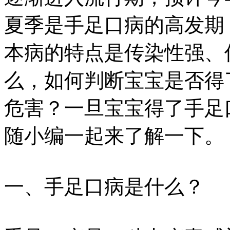
夏季是手足口病的高发期
本病的特点是传染性强、
么，如何判断宝宝是否得
危害？一旦宝宝得了手足
随小编一起来了解一下。
一、手足口病是什么？