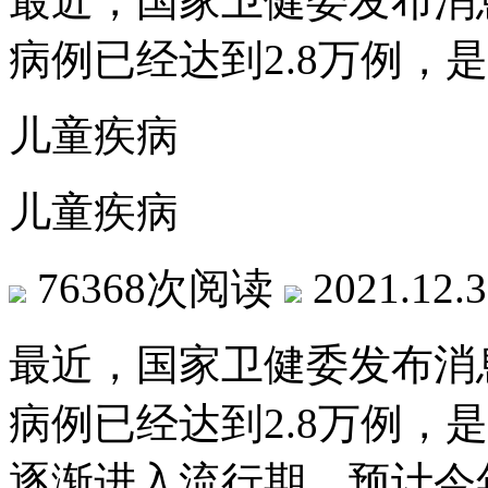
最近，国家卫健委发布消
病例已经达到2.8万例，
儿童疾病
儿童疾病
76368次阅读
2021.12.
最近，国家卫健委发布消
病例已经达到2.8万例，
逐渐进入流行期，预计今