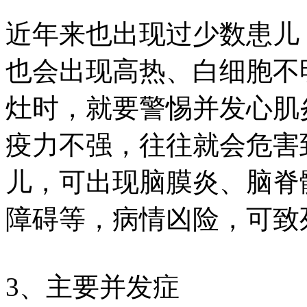
近年来也出现过少数患儿
也会出现高热、白细胞不
灶时，就要警惕并发心肌
疫力不强，往往就会危害到
儿，可出现脑膜炎、脑脊
障碍等，病情凶险，可致
3、主要并发症