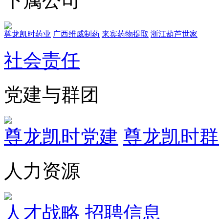
下属公司
尊龙凯时药业
广西维威制药
来宾药物提取
浙江葫芦世家
社会责任
党建与群团
尊龙凯时党建
尊龙凯时群
人力资源
人才战略
招聘信息