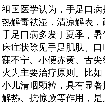
祖国医学认为，手足口病
热解毒祛湿，清凉解表，
手足口病多发于夏季，暑
床症状除见手足肌肤、口
寐不宁、小便赤黄、舌尖
火为主要治疗原则。比如
小儿清咽颗粒，具有显著
解热、抗惊厥等作用，是