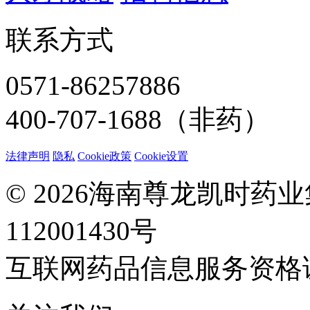
联系方式
0571-86257886
400-707-1688（非药）
法律声明
隐私
Cookie政策
Cookie设置
© 2026海南尊龙凯时药
112001430号
互联网药品信息服务资格证：(