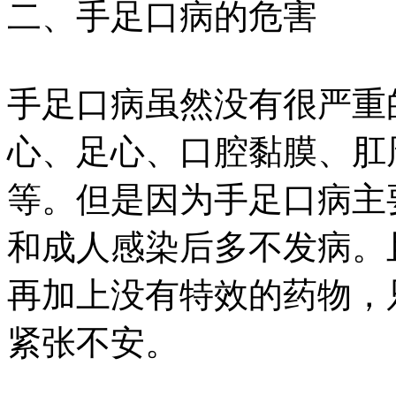
二、手足口病的危害
手足口病虽然没有很严重
心、足心、口腔黏膜、肛
等。但是因为手足口病主
和成人感染后多不发病。
再加上没有特效的药物，
紧张不安。