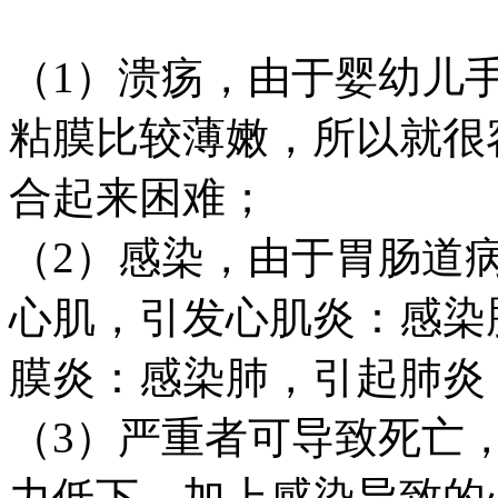
（1）溃疡，由于婴幼儿
粘膜比较薄嫩，所以就很
合起来困难；
（2）感染，由于胃肠道
心肌，引发心肌炎：感染
膜炎：感染肺，引起肺炎
（3）严重者可导致死亡
力低下，加上感染导致的